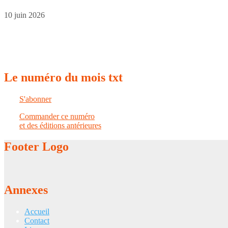
10 juin 2026
Le
numéro du mois txt
S'abonner
Commander ce numéro
et des éditions antérieures
Footer
Logo
Annexes
Accueil
Contact