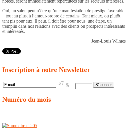
notées, seront immédiatement répercutées sur les secteurs intéressés.
Oui, un salon peut n’être qu’une manifestation de prestige favorable
_ tout au plus, à l’amour-propre de certains. Tant mieux, ou plutôt
tant pis pour eux. Il peut, il doit être pour nous, une étape, un
tremplin dans nos relations avec des clients ou prospects intéressants
et intéressés.
Jean-Louis Wilmes
Inscription
à notre Newsletter
Numéro
du mois