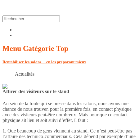
Menu
Catégorie Top
Rentabiliser les salons… en les préparant mieux
Actualités
Attirer des visiteurs sur le stand
Au sein de la foule qui se presse dans les salons, nous avons une
chance de nous trouver, pour la première fois, en contact physique
avec des visiteurs peut-être nombreux. Mais pour que ce contact
physique ait lieu et soit suivi d’effet, il faut :
1. Que beaucoup de gens viennent au stand. Ce n’est peut-être pas
l’affaire des technico-commerciaux. Cela dépend par exemple d’une