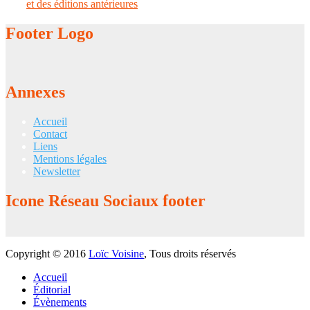
et des éditions antérieures
Footer
Logo
Annexes
Accueil
Contact
Liens
Mentions légales
Newsletter
Icone
Réseau Sociaux footer
Copyright © 2016
Loïc Voisine
, Tous droits réservés
Accueil
Éditorial
Évènements