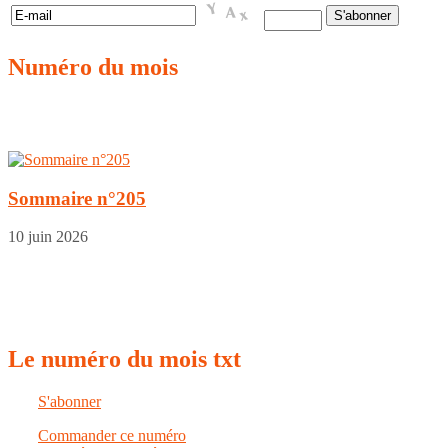
Numéro
du mois
Sommaire n°205
10 juin 2026
Le
numéro du mois txt
S'abonner
Commander ce numéro