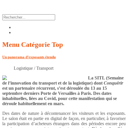
Menu
Catégorie Top
Un panorama d’exposants étendu
Logistique / Transport
La SITL (Semaine
de l’innovation du transport et de la logistique) dont
Conquérir
est un partenaire récurrent, s’est déroulée du 13 au 15
septembre derniers Porte de Versailles à Paris. Des dates
inhabituelles, liées au Covid, pour cette manifestation qui se
déroule habituellement en mars.
Des dates de nature à décontenancer les visiteurs et les exposants.
Le salon était en partie en digital de façon, en particulier, à favoriser
la participation d’acheteurs étrangers dans des périodes encore peu