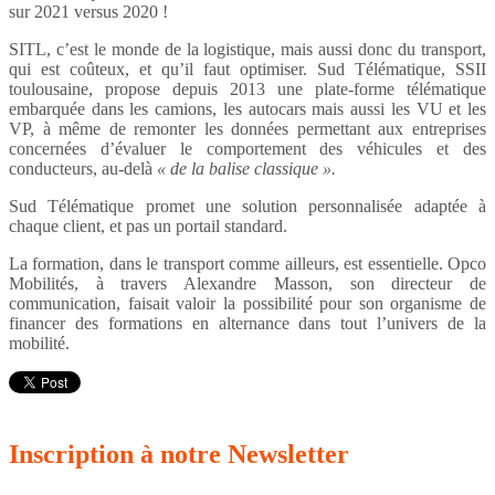
sur 2021 versus 2020 !
SITL, c’est le monde de la logistique, mais aussi donc du transport,
qui est coûteux, et qu’il faut optimiser. Sud Télématique, SSII
toulousaine, propose depuis 2013 une plate-forme télématique
embarquée dans les camions, les autocars mais aussi les VU et les
VP, à même de remonter les données permettant aux entreprises
concernées d’évaluer le comportement des véhicules et des
conducteurs, au-delà
« de la balise classique ».
Sud Télématique promet une solution personnalisée adaptée à
chaque client, et pas un portail standard.
La formation, dans le transport comme ailleurs, est essentielle. Opco
Mobilités, à travers Alexandre Masson, son directeur de
communication, faisait valoir la possibilité pour son organisme de
financer des formations en alternance dans tout l’univers de la
mobilité.
Inscription
à notre Newsletter